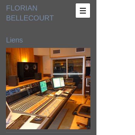
FLORIAN
BELLECOURT
Liens